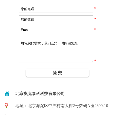
*
*
*
*
北京奥克泰科科技有限公司
地址：北京海淀区中关村南大街2号数码A座2309-10