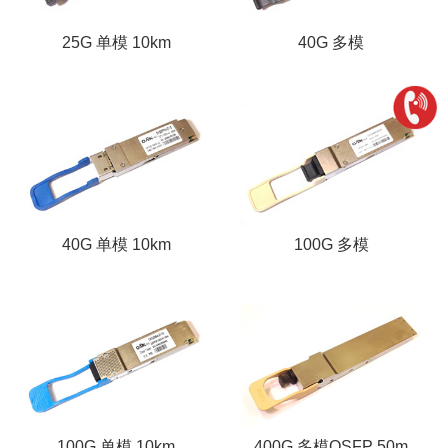
25G 单模 10km
40G 多模
40G 单模 10km
100G 多模
100G 单模 10km
400G 多模OSFP 50m