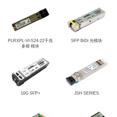
PLRXPL-VI-S24-22千兆
SFP BiDi 光模块
多模 模块
10G SFP+
JSH SERIES