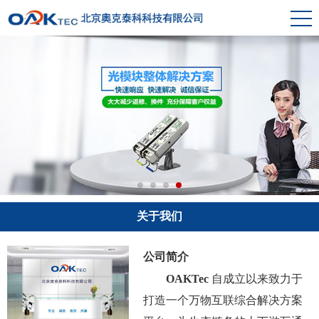
关于我们
公司简介
OAKTec
自成立以来致力于
打造一个万物互联综合解决方案