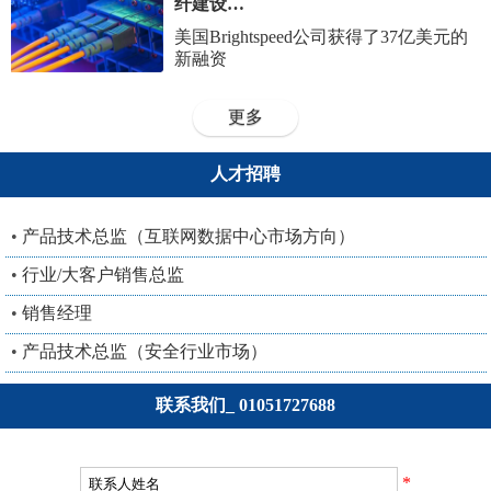
纤建设…
美国Brightspeed公司获得了37亿美元的
新融资
更多
人才招聘
•
产品技术总监（互联网数据中心市场方向）
•
行业/大客户销售总监
•
销售经理
•
产品技术总监（安全行业市场）
联系我们_ 01051727688
*