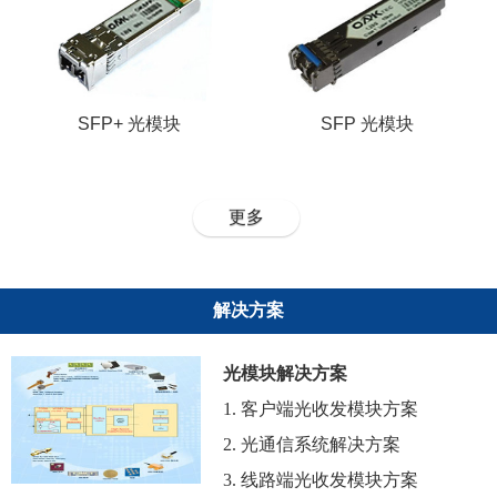
SFP+ 光模块
SFP 光模块
更多
解决方案
光模块解决方案
1. 客户端光收发模块方案
2. 光通信系统解决方案
3. 线路端光收发模块方案