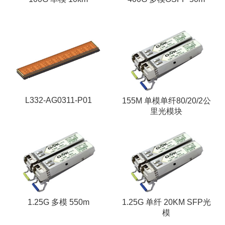
L332-AG0311-P01
155M 单模单纤80/20/2公
里光模块
1.25G 多模 550m
1.25G 单纤 20KM SFP光
模