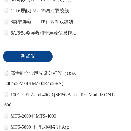
Cat 6屏蔽(F/UTP)四对双绞线
6类非屏蔽（UTP）四对双绞线
6A/6/5e类屏蔽和非屏蔽信息模块
测试仪
高性能全波段光谱分析仪（OSA-
500/500M/501M/500R/500RS）
100G CFP2-and 40G QSFP+-Based Test Module ONT-
600
MTS-2000和MTS-4000
MTS-5800 手持式网络测试仪