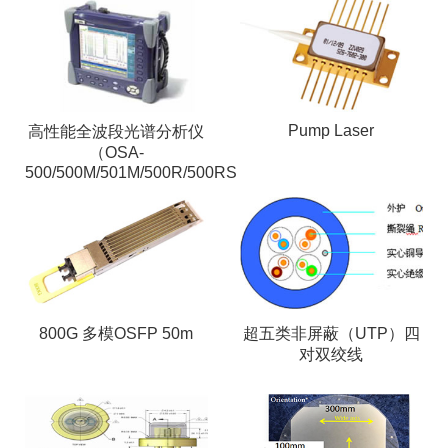
Pump Laser
高性能全波段光谱分析仪
（OSA-
500/500M/501M/500R/500RS
800G 多模OSFP 50m
超五类非屏蔽（UTP）四
对双绞线